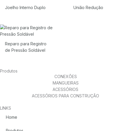
Joelho Interno Duplo
União Redução
Reparo para Registro
de Pressão Soldável
Produtos
CONEXÕES
MANGUEIRAS
ACESSÓRIOS
ACESSÓRIOS PARA CONSTRUÇÃO
LINKS
Home
Produtos