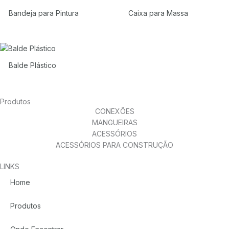
Bandeja para Pintura
Caixa para Massa
Balde Plástico
Produtos
CONEXÕES
MANGUEIRAS
ACESSÓRIOS
ACESSÓRIOS PARA CONSTRUÇÃO
LINKS
Home
Produtos