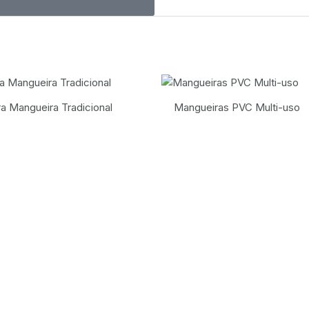
a Mangueira Tradicional
Mangueiras PVC Multi-uso