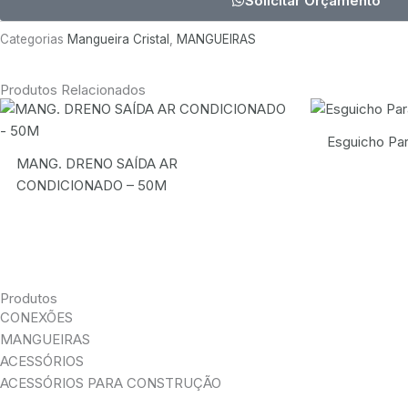
Solicitar Orçamento
Categorias
Mangueira Cristal
,
MANGUEIRAS
Produtos Relacionados
Esguicho Par
MANG. DRENO SAÍDA AR
CONDICIONADO – 50M
Produtos
CONEXÕES
MANGUEIRAS
ACESSÓRIOS
ACESSÓRIOS PARA CONSTRUÇÃO